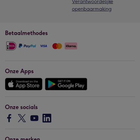
Verantwoordelijke
openbaarmaking
Betaalmethodes
Onze Apps
Onze socials
Onze merken