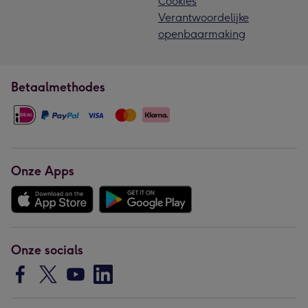
Cookies
Verantwoordelijke
openbaarmaking
Betaalmethodes
Onze Apps
Onze socials