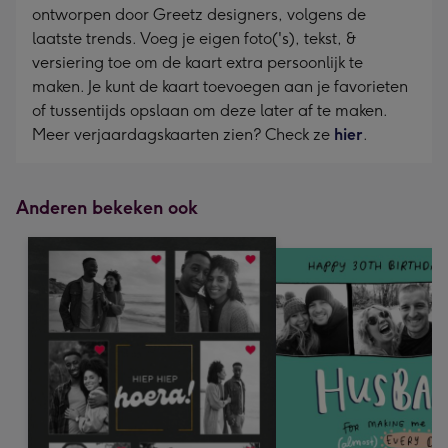
ontworpen door Greetz designers, volgens de
laatste trends. Voeg je eigen foto('s), tekst, &
versiering toe om de kaart extra persoonlijk te
maken. Je kunt de kaart toevoegen aan je favorieten
of tussentijds opslaan om deze later af te maken.
Meer verjaardagskaarten zien? Check ze
hier
.
Anderen bekeken ook