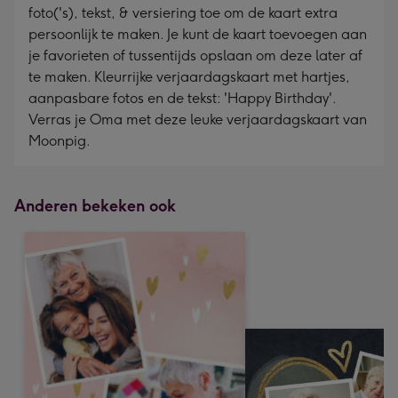
foto('s), tekst, & versiering toe om de kaart extra
persoonlijk te maken. Je kunt de kaart toevoegen aan
je favorieten of tussentijds opslaan om deze later af
te maken. Kleurrijke verjaardagskaart met hartjes,
aanpasbare fotos en de tekst: 'Happy Birthday'.
Verras je Oma met deze leuke verjaardagskaart van
Moonpig.
Anderen bekeken ook