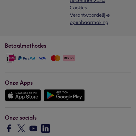
december 2024
Cookies
Verantwoordelijke
openbaarmaking
Betaalmethodes
Onze Apps
Onze socials