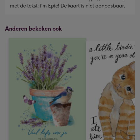
met de tekst: I'm Epic! De kaart is niet aanpasbaar.
Anderen bekeken ook