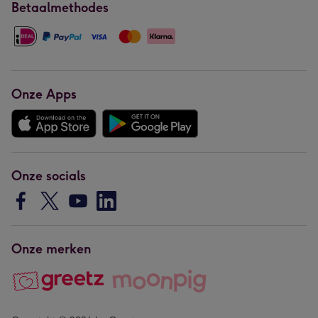
Betaalmethodes
Onze Apps
Onze socials
Onze merken